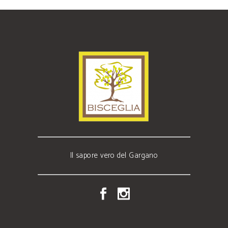
Il sapore vero del Gargano