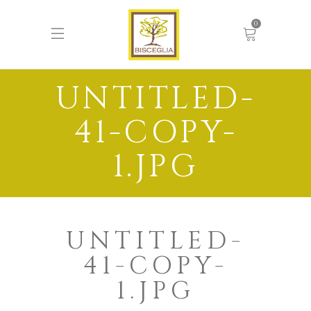
0
UNTITLED-
41-COPY-
1.JPG
UNTITLED-
41-COPY-
1.JPG