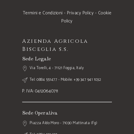
Termini e Condizioni
-
Privacy Policy
-
Cookie
Policy
Azienda Agricola
Bisceglia s.s.
Sede Legale
Via Torelli, 4 - 71121 Foggia, Italy
Tel: 0884 551477 - Mobile: +39 347 941 1032
P. IVA: 04120640711
Sede Operativa
Piazza Aldo Moro - 71030 Mattinata (Fg)